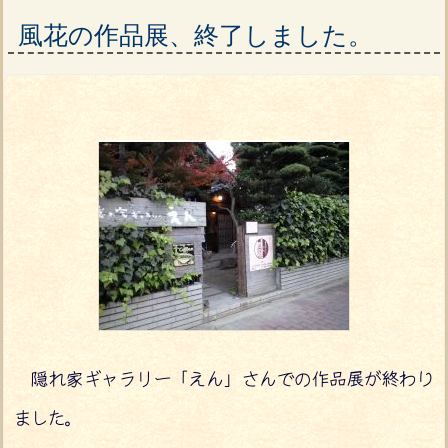
風花の作品展、終了しました。
隠れ家ギャラリー「えん」さんでの作品展が終わり
ました。