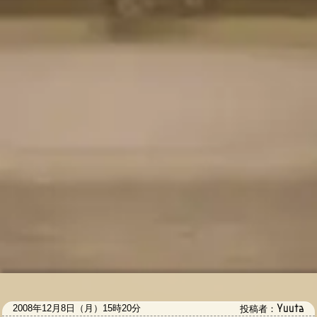
Yuuta
2008年12月8日（月）15時20分
投稿者：