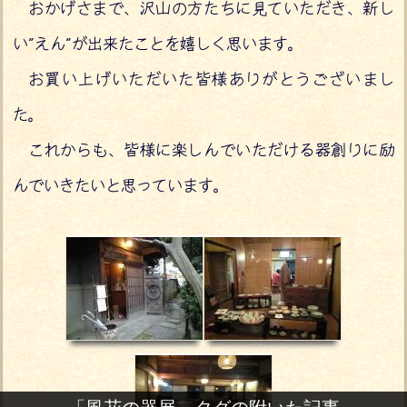
おかげさまで、沢山の方たちに見ていただき、新し
い”えん”が出来たことを嬉しく思います。
お買い上げいただいた皆様ありがとうございまし
た。
これからも、皆様に楽しんでいただける器創りに励
んでいきたいと思っています。