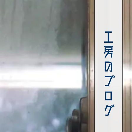
工房のブログ