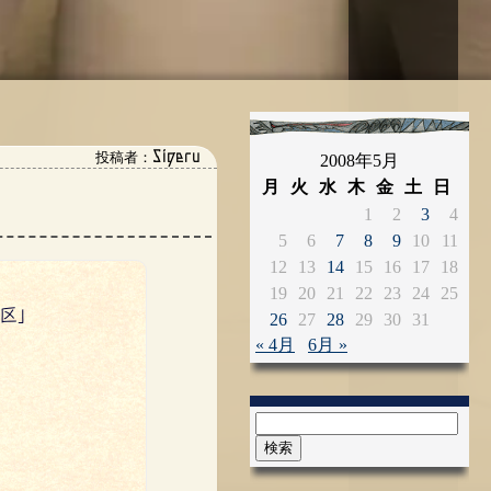
Sigeru
投稿者：
2008年5月
月
火
水
木
金
土
日
1
2
3
4
5
6
7
8
9
10
11
12
13
14
15
16
17
18
19
20
21
22
23
24
25
区」
26
27
28
29
30
31
« 4月
6月 »