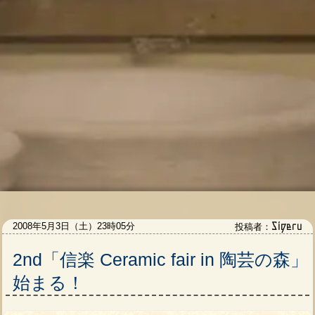
Sigeru
2008年5月3日（土）23時05分
投稿者：
2nd「信楽 Ceramic fair in 陶芸の森」
始まる！