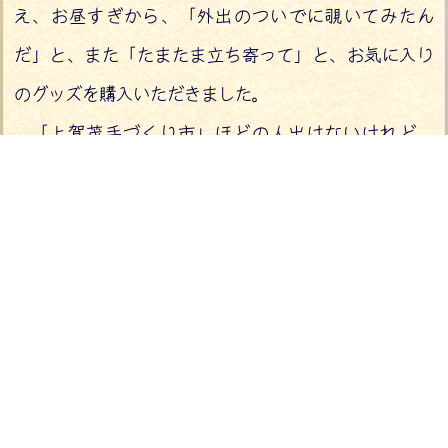
え、お昼すぎから、「外出のついでに覗いてみたん
だ」と、また「たまたま立ち寄って」と、お気に入り
のグッズを購入いただきました。
「上賀茂手づくり市」ほどの人出はないけれど、
「北山クラフトガーデン」なりの、積み重ねによって
できた、お客様と出店者でつくる雰囲気のようなもの
があるようです。