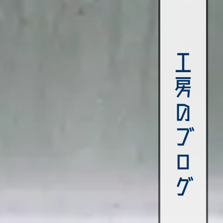
工房のブログ