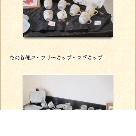
花の各種皿・フリーカップ・マグカップ