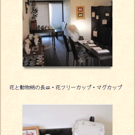
花と動物柄の長皿・花フリーカップ・マグカップ